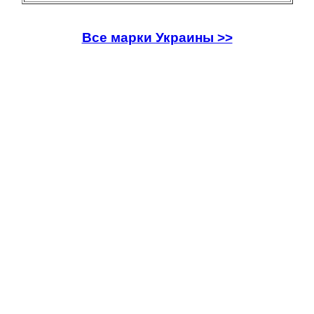
Все марки Украины >>