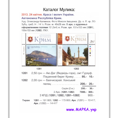
Каталог Мулика: