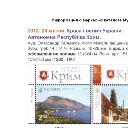
Информация о марках из каталога М