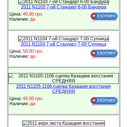
2011 N1103 7-ой Стандарт 6-00 Бандура
Цена:
45.00 грн.
Наличие:
да
2011 N1104 7-ой Стандарт 7-00 Супница
Цена:
50.00 грн.
Наличие:
да
2011 N1105-1106 сцепка Казацкие восстания
СРЕДНЯЯ
Цена:
45.00 грн.
Наличие:
да