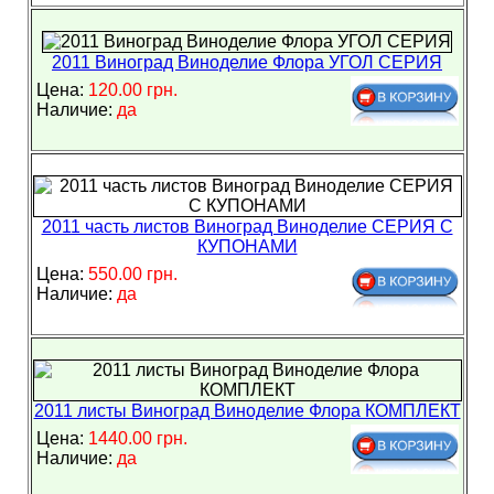
2011 Виноград Виноделие Флора УГОЛ СЕРИЯ
Цена:
120.00 грн.
Наличие:
да
2011 часть листов Виноград Виноделие СЕРИЯ С
КУПОНАМИ
Цена:
550.00 грн.
Наличие:
да
2011 листы Виноград Виноделие Флора КОМПЛЕКТ
Цена:
1440.00 грн.
Наличие:
да