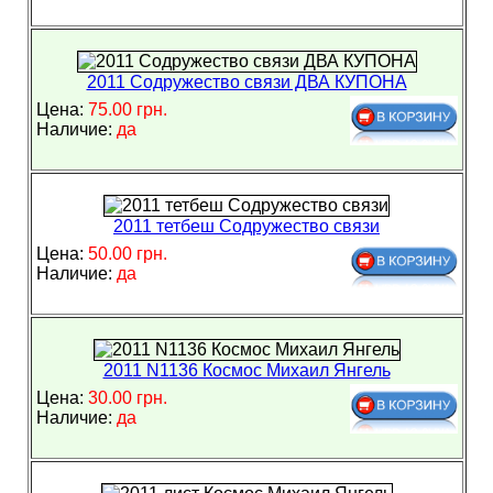
2011 Содружество связи ДВА КУПОНА
Цена:
75.00 грн.
Наличие:
да
2011 тетбеш Содружество связи
Цена:
50.00 грн.
Наличие:
да
2011 N1136 Космос Михаил Янгель
Цена:
30.00 грн.
Наличие:
да