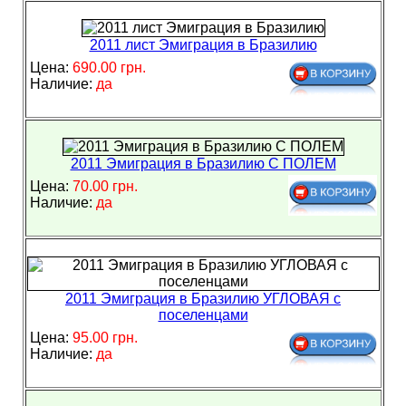
2011 лист Эмиграция в Бразилию
Цена:
690.00 грн.
Наличие:
да
2011 Эмиграция в Бразилию С ПОЛЕМ
Цена:
70.00 грн.
Наличие:
да
2011 Эмиграция в Бразилию УГЛОВАЯ с
поселенцами
Цена:
95.00 грн.
Наличие:
да