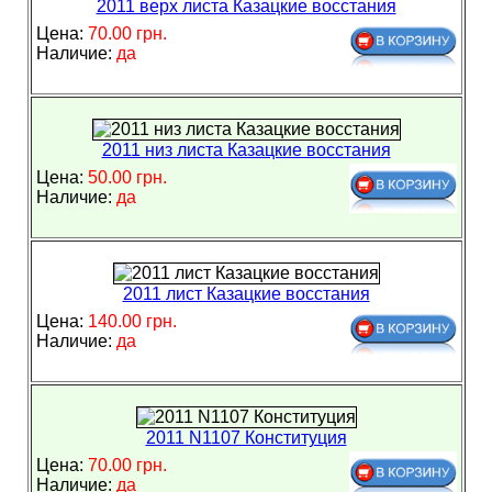
2011 верх листа Казацкие восстания
Цена:
70.00 грн.
Наличие:
да
2011 низ листа Казацкие восстания
Цена:
50.00 грн.
Наличие:
да
2011 лист Казацкие восстания
Цена:
140.00 грн.
Наличие:
да
2011 N1107 Конституция
Цена:
70.00 грн.
Наличие:
да