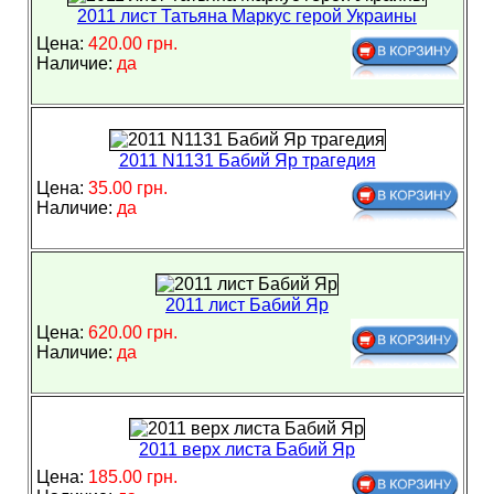
2011 лист Татьяна Маркус герой Украины
Цена:
420.00 грн.
Наличие:
да
2011 N1131 Бабий Яр трагедия
Цена:
35.00 грн.
Наличие:
да
2011 лист Бабий Яр
Цена:
620.00 грн.
Наличие:
да
2011 верх листа Бабий Яр
Цена:
185.00 грн.