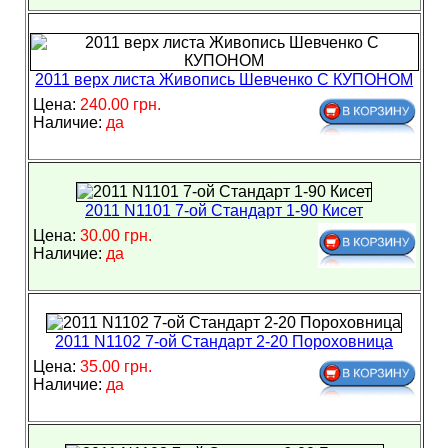
2011 верх листа Живопись Шевченко С КУПОНОМ
Цена:
240.00 грн.
Наличие:
да
2011 N1101 7-ой Стандарт 1-90 Кисет
Цена:
30.00 грн.
Наличие:
да
2011 N1102 7-ой Стандарт 2-20 Пороховница
Цена:
35.00 грн.
Наличие:
да