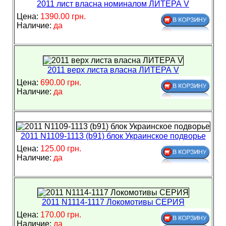
2011 лист власна номиналом ЛИТЕРА V
Цена:
1390.00 грн.
Наличие:
да
2011 верх листа власна ЛИТЕРА V
Цена:
690.00 грн.
Наличие:
да
2011 N1109-1113 (b91) блок Украинское подворье
Цена:
125.00 грн.
Наличие:
да
2011 N1114-1117 Локомотивы СЕРИЯ
Цена:
170.00 грн.
Наличие:
да