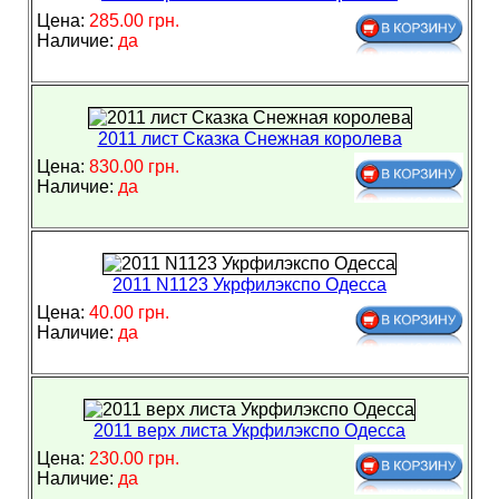
Цена:
285.00 грн.
Наличие:
да
2011 лист Сказка Снежная королева
Цена:
830.00 грн.
Наличие:
да
2011 N1123 Укрфилэкспо Одесса
Цена:
40.00 грн.
Наличие:
да
2011 верх листа Укрфилэкспо Одесса
Цена:
230.00 грн.
Наличие:
да