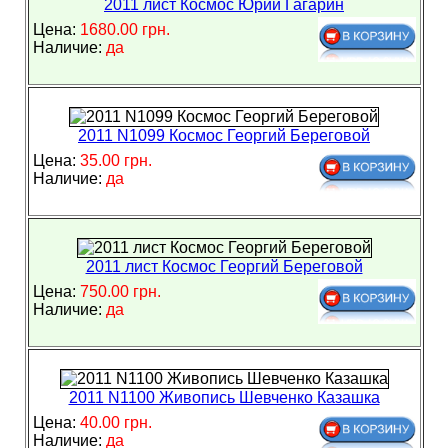
2011 лист Космос Юрий Гагарин
Цена:
1680.00 грн.
Наличие:
да
2011 N1099 Космос Георгий Береговой
Цена:
35.00 грн.
Наличие:
да
2011 лист Космос Георгий Береговой
Цена:
750.00 грн.
Наличие:
да
2011 N1100 Живопись Шевченко Казашка
Цена:
40.00 грн.
Наличие:
да