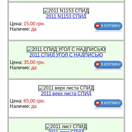
2011 N1153 СПИД
Цена:
15.00 грн.
Наличие:
да
2011 СПИД УГОЛ С НАДПИСЬЮ
Цена:
35.00 грн.
Наличие:
да
2011 верх листа СПИД
Цена:
65.00 грн.
Наличие:
да