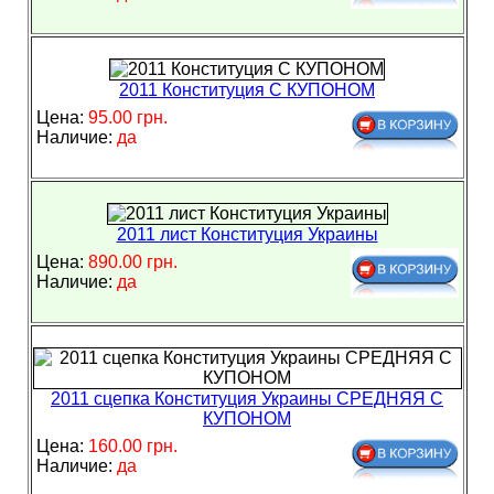
2011 Конституция С КУПОНОМ
Цена:
95.00 грн.
Наличие:
да
2011 лист Конституция Украины
Цена:
890.00 грн.
Наличие:
да
2011 сцепка Конституция Украины СРЕДНЯЯ С
КУПОНОМ
Цена:
160.00 грн.
Наличие:
да