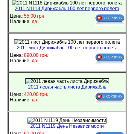
2011 N1118 Дирижабль 100 лет первого полета
Цена:
55.00 грн.
Наличие:
да
2011 лист Дирижабль 100 лет первого полета
Цена:
890.00 грн.
Наличие:
да
2011 левая часть листа Дирижабль
Цена:
420.00 грн.
Наличие:
да
2011 N1119 День Независимости
Цена:
60.00 грн.