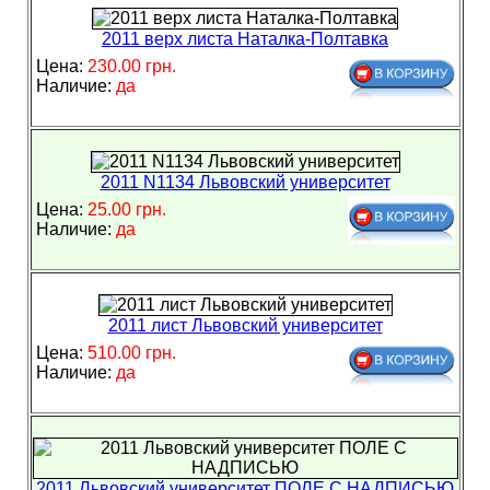
2011 верх листа Наталка-Полтавка
Цена:
230.00 грн.
Наличие:
да
2011 N1134 Львовский университет
Цена:
25.00 грн.
Наличие:
да
2011 лист Львовский университет
Цена:
510.00 грн.
Наличие:
да
2011 Львовский университет ПОЛЕ С НАДПИСЬЮ