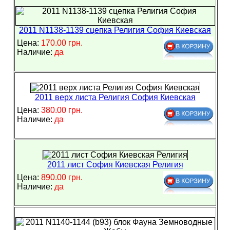
2011 N1138-1139 сцепка Религия София Киевская
Цена:
170.00 грн.
Наличие:
да
2011 верх листа Религия София Киевская
Цена:
380.00 грн.
Наличие:
да
2011 лист София Киевская Религия
Цена:
890.00 грн.
Наличие:
да