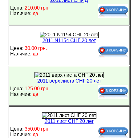
2011 лист СПИД
Цена:
210.00 грн.
Наличие:
да
2011 N1154 СНГ 20 лет
Цена:
30.00 грн.
Наличие:
да
2011 верх листа СНГ 20 лет
Цена:
125.00 грн.
Наличие:
да
2011 лист СНГ 20 лет
Цена:
350.00 грн.
Наличие:
да