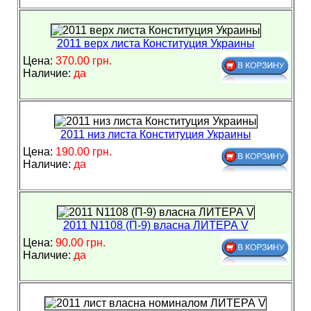
2011 верх листа Конституция Украины
Цена:
370.00 грн.
Наличие:
да
2011 низ листа Конституция Украины
Цена:
190.00 грн.
Наличие:
да
2011 N1108 (П-9) власна ЛИТЕРА V
Цена:
90.00 грн.
Наличие:
да