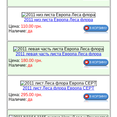
2011 низ листа Европа Леса флора
Цена:
110.00 грн.
Наличие:
да
2011 левая часть листа Европа Леса флора
Цена:
180.00 грн.
Наличие:
да
2011 лист Леса флора Европа CEPT
Цена:
295.00 грн.
Наличие:
да