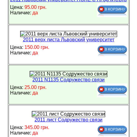
Цена:
95.00 грн.
Наличие:
да
2011 верх листа Львовский университет
Цена:
150.00 грн.
Наличие:
да
2011 N1135 Содружество связи
Цена:
25.00 грн.
Наличие:
да
2011 лист Содружество связи
Цена:
345.00 грн.
Наличие:
да