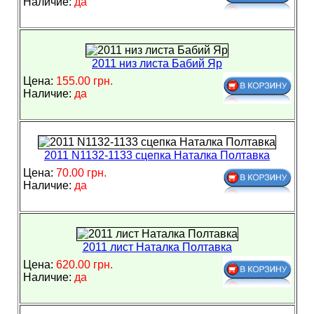
Наличие:
да
2011 низ листа Бабий Яр
Цена:
155.00 грн.
Наличие:
да
2011 N1132-1133 сцепка Наталка Полтавка
Цена:
70.00 грн.
Наличие:
да
2011 лист Наталка Полтавка
Цена:
620.00 грн.
Наличие:
да