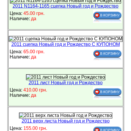
2011 N1164-1165 сцепка Новый год и Рождество
Цена:
45.00 грн.
Наличие:
да
2011 сцепка Новый год и Рождество С КУПОНОМ
Цена:
65.00 грн.
Наличие:
да
2011 лист Новый год и Рождество
Цена:
410.00 грн.
Наличие:
да
2011 верх листа Новый год и Рождество
Цена:
155.00 грн.