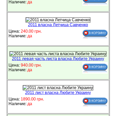
Наличие:
да
2011 власна Летчица Савченко
Цена:
240.00 грн.
Наличие:
да
2011 левая часть листа власна Любите Украину
Цена:
940.00 грн.
Наличие:
да
2011 лист власна Любите Украину
Цена:
1890.00 грн.
Наличие:
да