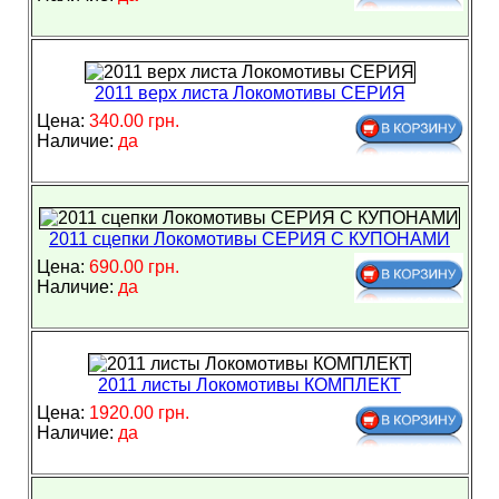
2011 верх листа Локомотивы СЕРИЯ
Цена:
340.00 грн.
Наличие:
да
2011 сцепки Локомотивы СЕРИЯ С КУПОНАМИ
Цена:
690.00 грн.
Наличие:
да
2011 листы Локомотивы КОМПЛЕКТ
Цена:
1920.00 грн.
Наличие:
да