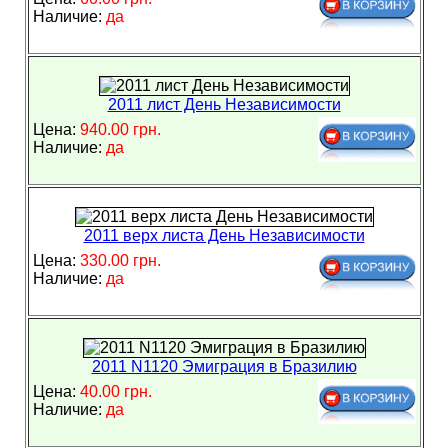
Наличие:
да
2011 лист День Независимости
Цена:
940.00 грн.
Наличие:
да
2011 верх листа День Независимости
Цена:
330.00 грн.
Наличие:
да
2011 N1120 Эмиграция в Бразилию
Цена:
40.00 грн.
Наличие:
да