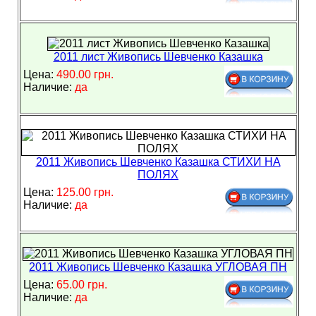
2011 лист Живопись Шевченко Казашка
Цена:
490.00 грн.
Наличие:
да
2011 Живопись Шевченко Казашка СТИХИ НА
ПОЛЯХ
Цена:
125.00 грн.
Наличие:
да
2011 Живопись Шевченко Казашка УГЛОВАЯ ПН
Цена:
65.00 грн.
Наличие:
да