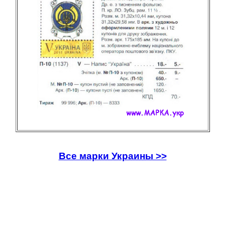
Все марки Украины >>