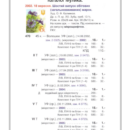
Каталог Мулика: