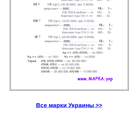
Все марки Украины >>