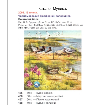
Каталог Мулика: