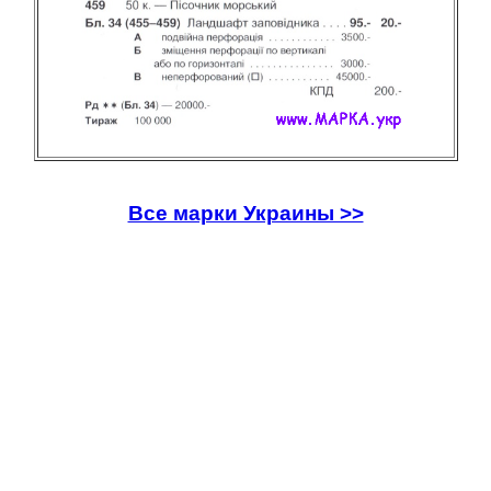
Все марки Украины >>