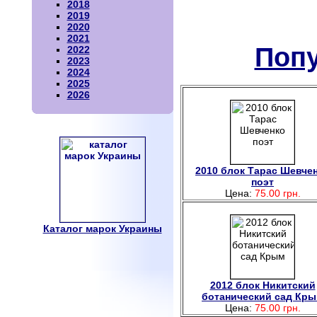
2018
2019
2020
2021
Попу
2022
2023
2024
2025
2026
2010 блок Тарас Шевче
поэт
Цена:
75.00 грн.
Каталог марок Украины
2012 блок Никитский
ботанический сад Кр
Цена:
75.00 грн.