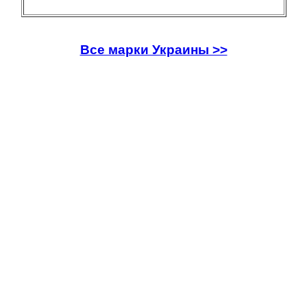
Все марки Украины >>