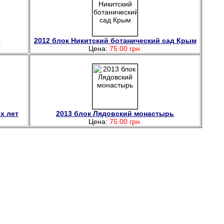
е
2012 блок Никитский ботанический сад Крым
Цена:
75.00 грн.
х лет
2013 блок Лядовский монастырь
Цена:
75.00 грн.