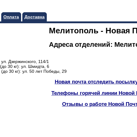
Оплата
Доставка
Мелитополь - Новая 
Адреса отделений: Мелит
ул. Дзержинского, 114/1
о 30 кг): ул. Шмидта, 6
до 30 кг): ул. 50 лет Победы, 29
Новая почта отследить посылку
Телефоны горячей линии Новой
Отзывы о работе Новой Поч