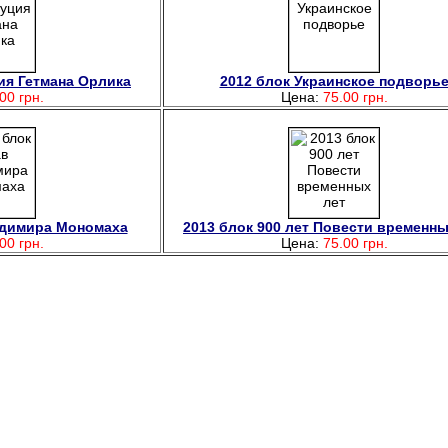
ия Гетмана Орлика
2012 блок Украинское подворь
00 грн.
Цена:
75.00 грн.
адимира Мономаха
2013 блок 900 лет Повести временны
00 грн.
Цена:
75.00 грн.