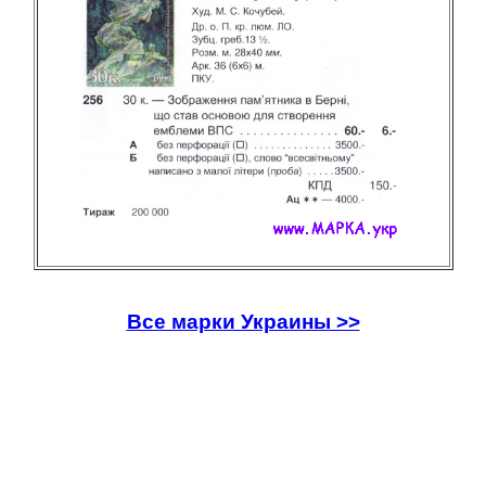
Все марки Украины >>