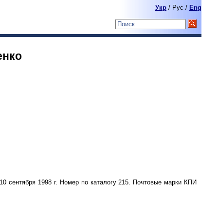
Укр
/ Pyc /
Eng
енко
10 сентября 1998 г. Номер по каталогу 215. Почтовые марки КПИ