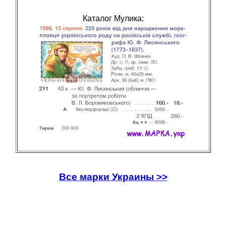
Каталог Мулика:
Все марки Украины >>