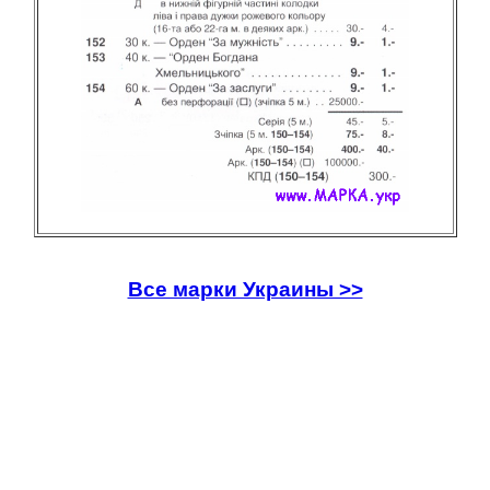
Все марки Украины >>