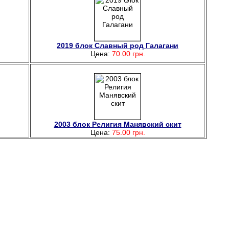
2019 блок Славный род Галагани
Цена:
70.00 грн.
2003 блок Религия Манявский скит
Цена:
75.00 грн.