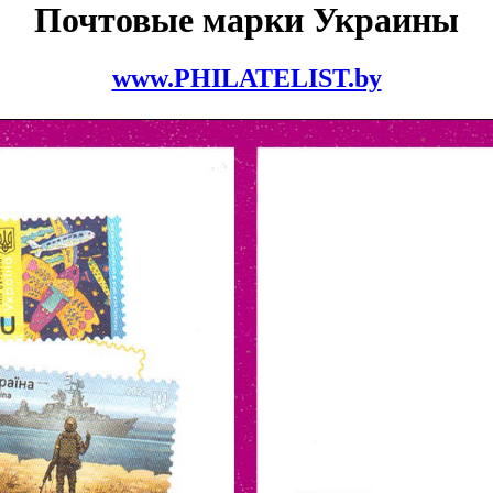
Почтовые марки Украины
www.PHILATELIST.by