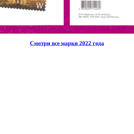
Смотри все марки 2022 года