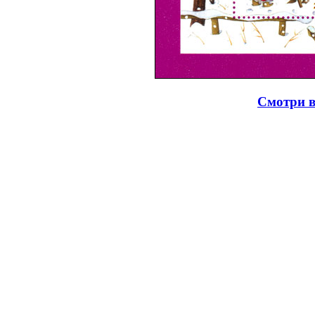
Смотри в