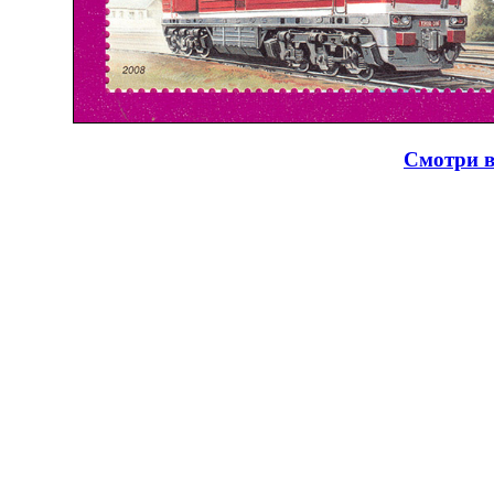
Смотри в