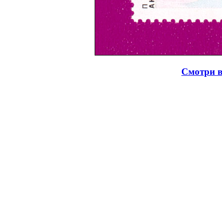
Смотри в