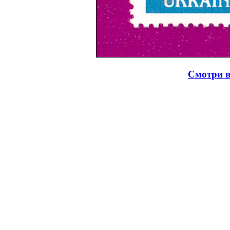
Смотри в