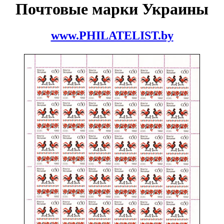
Почтовые марки Украины
www.PHILATELIST.by