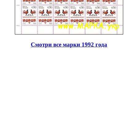
Смотри все марки 1992 года